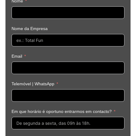
Nome
Nome da Empresa
Email
Telemóvel | WhatsApp
Em que horário é oportuno entrarmos em contacto?