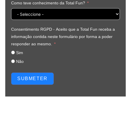
Como teve conhecimento da Total Fun?
Consentimento RGPD - Aceito que a Total Fun receba a
informação contida neste formulário por forma a poder
responder ao mesmo.
Sim
Não
SUBMETER