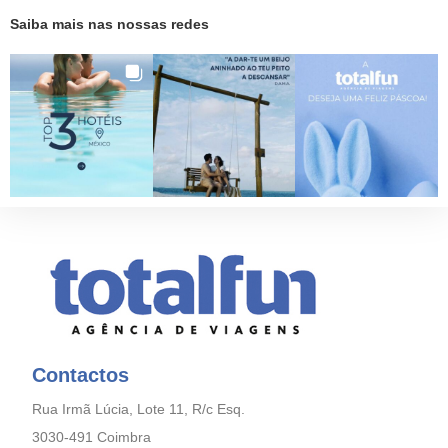
Saiba mais nas nossas redes
Contactos
Rua Irmã Lúcia, Lote 11, R/c Esq.
3030-491 Coimbra