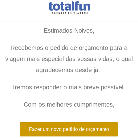
Estimados Noivos,
Recebemos o pedido de orçamento para a
viagem mais especial das vossas vidas, o qual
agradecemos desde já.
Iremos responder o mais breve possível.
Com os melhores cumprimentos,
Fazer um novo pedido de orçamento