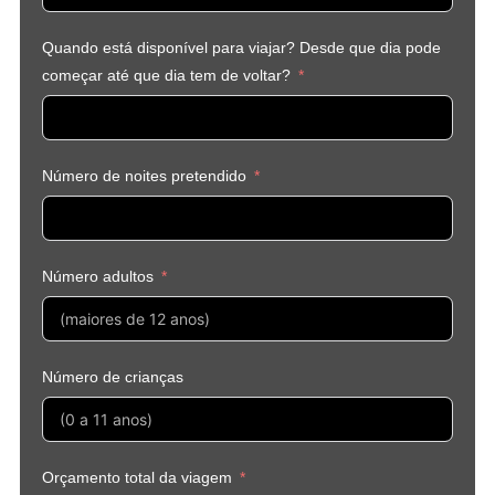
Quando está disponível para viajar? Desde que dia pode
começar até que dia tem de voltar?
Número de noites pretendido
Número adultos
Número de crianças
Orçamento total da viagem