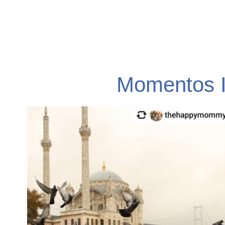
Momentos I