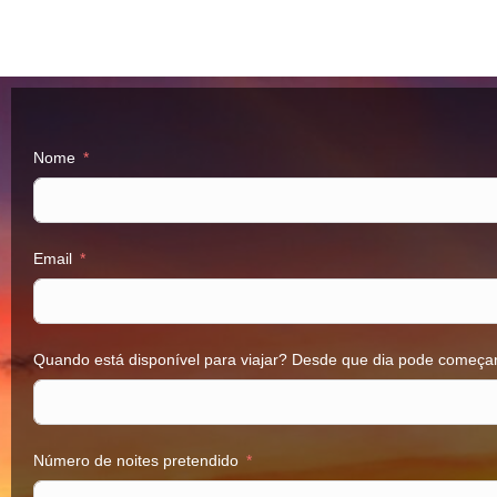
Nome
Email
Quando está disponível para viajar? Desde que dia pode começar 
Número de noites pretendido