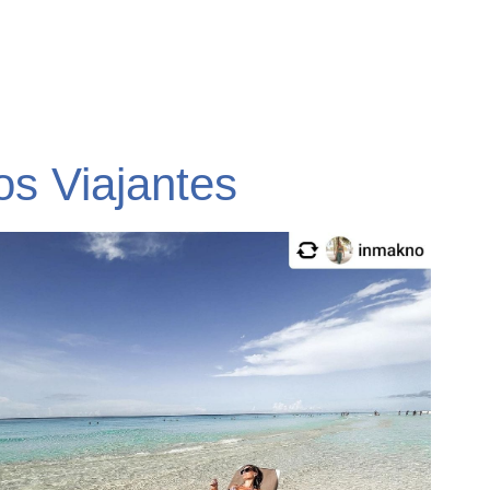
s Viajantes