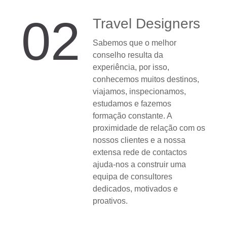
02
Travel Designers
Sabemos que o melhor
conselho resulta da
experiência, por isso,
conhecemos muitos destinos,
viajamos, inspecionamos,
estudamos e fazemos
formação constante. A
proximidade de relação com os
nossos clientes e a nossa
extensa rede de contactos
ajuda-nos a construir uma
equipa de consultores
dedicados, motivados e
proativos.