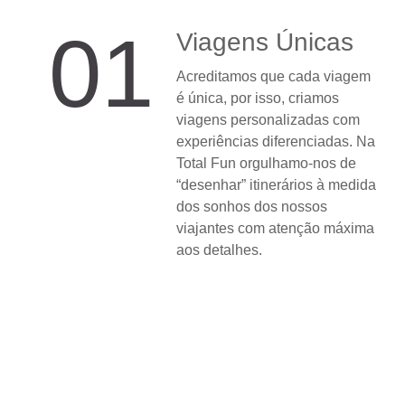
01
Viagens Únicas
Acreditamos que cada viagem
é única, por isso, criamos
viagens personalizadas com
experiências diferenciadas. Na
Total Fun orgulhamo-nos de
“desenhar” itinerários à medida
dos sonhos dos nossos
viajantes com atenção máxima
aos detalhes.