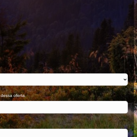
dessa oferta.