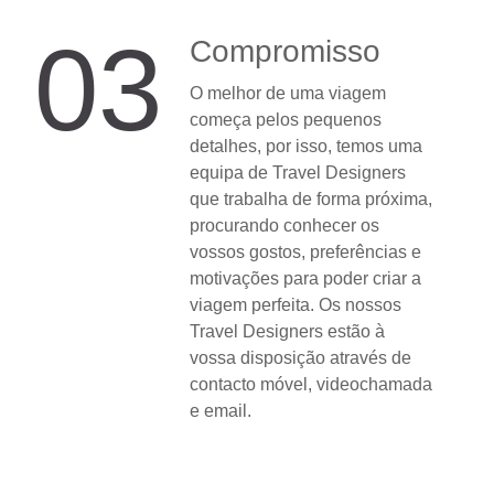
03
Compromisso
O melhor de uma viagem
começa pelos pequenos
detalhes, por isso, temos uma
equipa de Travel Designers
que trabalha de forma próxima,
procurando conhecer os
vossos gostos, preferências e
motivações para poder criar a
viagem perfeita. Os nossos
Travel Designers estão à
vossa disposição através de
contacto móvel, videochamada
e email.