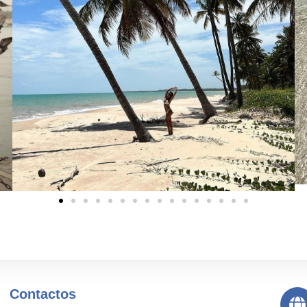
Contactos