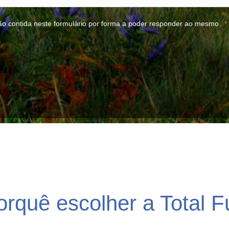
ão contida neste formulário por forma a poder responder ao mesmo.
orquê escolher a Total F