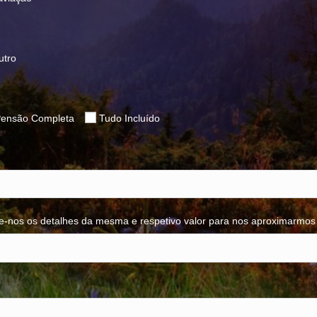
utro
ensão Completa
Tudo Incluído
e-nos os detalhes da mesma e respetivo valor para nos aproximarmos 