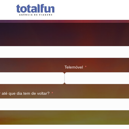
Telemóvel
até que dia tem de voltar?