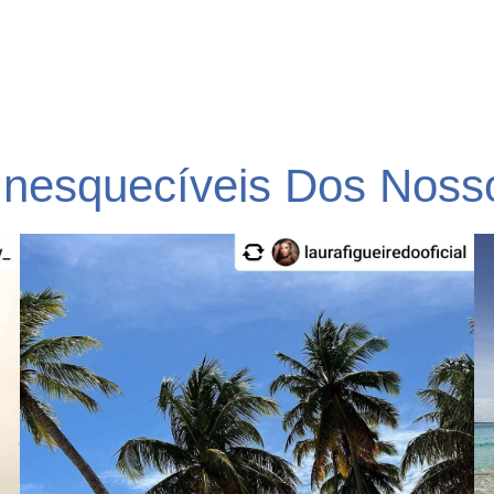
nesquecíveis Dos Nosso