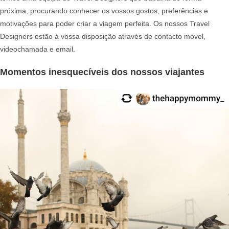
próxima, procurando conhecer os vossos gostos, preferências e
motivações para poder criar a viagem perfeita. Os nossos Travel
Designers estão à vossa disposição através de contacto móvel,
videochamada e email.
Momentos inesquecíveis dos nossos viajantes