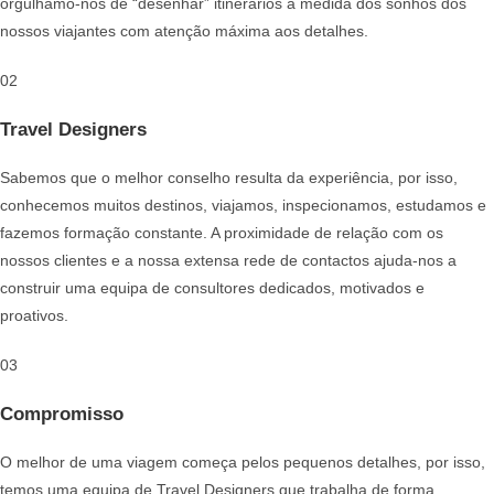
orgulhamo-nos de “desenhar” itinerários à medida dos sonhos dos
nossos viajantes com atenção máxima aos detalhes.
02
Travel Designers
Sabemos que o melhor conselho resulta da experiência, por isso,
conhecemos muitos destinos, viajamos, inspecionamos, estudamos e
fazemos formação constante. A proximidade de relação com os
nossos clientes e a nossa extensa rede de contactos ajuda-nos a
construir uma equipa de consultores dedicados, motivados e
proativos.
03
Compromisso
O melhor de uma viagem começa pelos pequenos detalhes, por isso,
temos uma equipa de Travel Designers que trabalha de forma