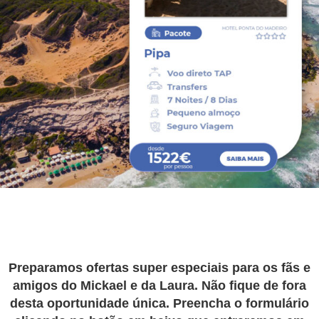
Preparamos ofertas super especiais para os fãs e
amigos do Mickael e da Laura. Não fique de fora
desta oportunidade única. Preencha o formulário