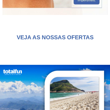
VEJA AS NOSSAS OFERTAS