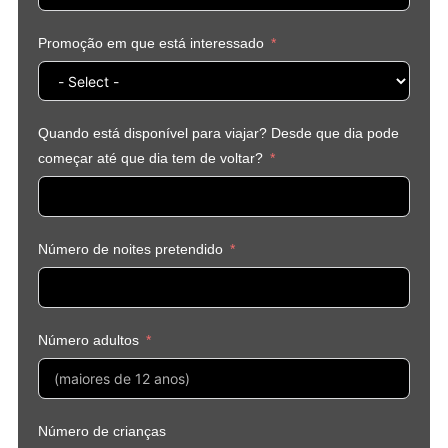
Promoção em que está interessado
Quando está disponível para viajar? Desde que dia pode
começar até que dia tem de voltar?
Número de noites pretendido
Número adultos
Número de crianças