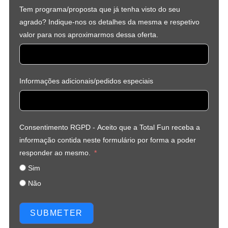
Tem programa/proposta que já tenha visto do seu
agrado? Indique-nos os detalhes da mesma e respetivo
valor para nos aproximarmos dessa oferta.
Informações adicionais/pedidos especiais
Consentimento RGPD - Aceito que a Total Fun receba a
informação contida neste formulário por forma a poder
responder ao mesmo.
Sim
Não
SUBMETER