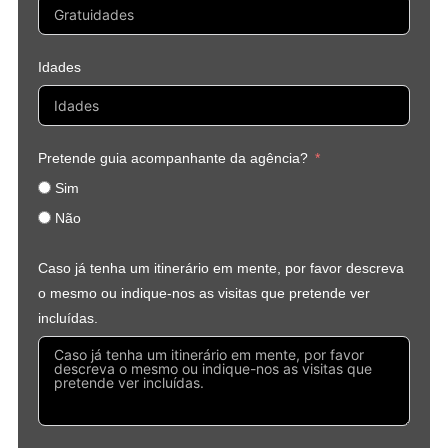
Idades
Pretende guia acompanhante da agência?
Sim
Não
Caso já tenha um itinerário em mente, por favor descreva
o mesmo ou indique-nos as visitas que pretende ver
incluídas.