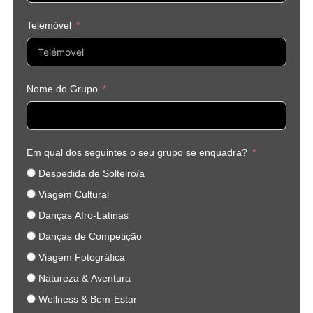
Telemóvel
Nome do Grupo
Em qual dos seguintes o seu grupo se enquadra?
Despedida de Solteiro/a
Viagem Cultural
Danças Afro-Latinas
Danças de Competição
Viagem Fotográfica
Natureza & Aventura
Wellness & Bem-Estar