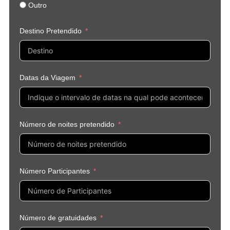
Outro
Destino Pretendido
Datas da Viagem
Número de noites pretendido
Número Participantes
Número de gratuidades