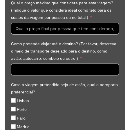
Qual o preço máximo que considera para esta viagem?
(Indique o valor que considera ideal como teto para os
custos da viagem por pessoa ou no total.)
Como pretende viajar até o destino? (Por favor, descreva
o meio de transporte desejado para o destino, como
avião, autocarro, comboio ou outro.)
Caso a viagem pretendida seja de avião, qual o aeroporto
preferencial?
Lisboa
Porto
Faro
Madrid