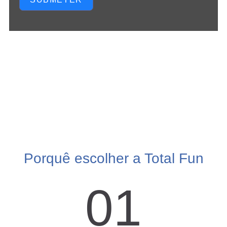
Porquê escolher a Total Fun
01