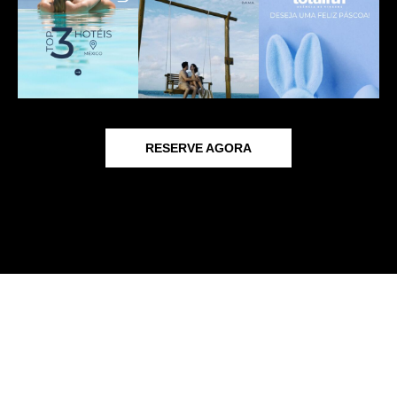
RESERVE AGORA