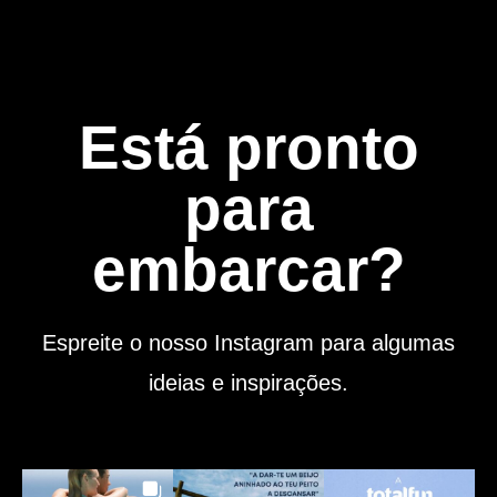
Está pronto
para
embarcar?
Espreite o nosso Instagram para algumas
ideias e inspirações.