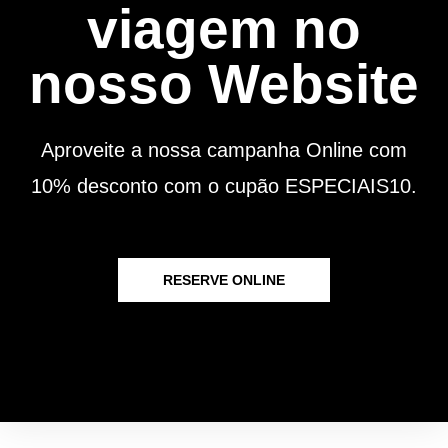
viagem no
nosso Website
Aproveite a nossa campanha Online com
10% desconto com o cupão ESPECIAIS10.
RESERVE ONLINE