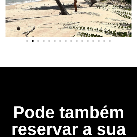
Pode também
reservar a sua