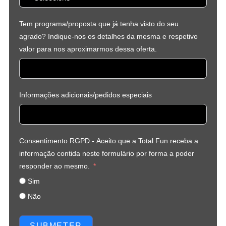
Tem programa/proposta que já tenha visto do seu
agrado? Indique-nos os detalhes da mesma e respetivo
valor para nos aproximarmos dessa oferta.
Informações adicionais/pedidos especiais
Consentimento RGPD - Aceito que a Total Fun receba a
informação contida neste formulário por forma a poder
responder ao mesmo.
Sim
Não
SUBMETER