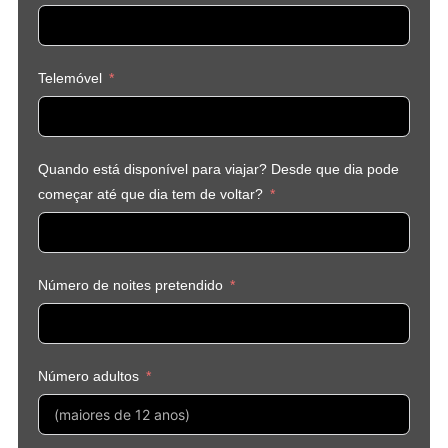
Telemóvel
Quando está disponível para viajar? Desde que dia pode
começar até que dia tem de voltar?
Número de noites pretendido
Número adultos