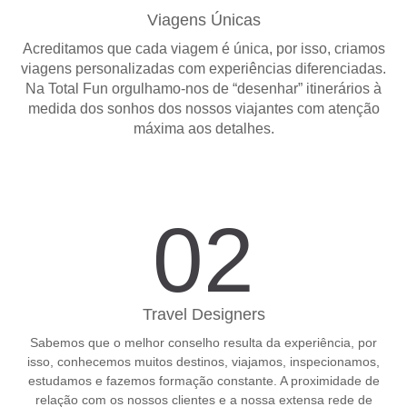
Viagens Únicas
Acreditamos que cada viagem é única, por isso, criamos
viagens personalizadas com experiências diferenciadas.
Na Total Fun orgulhamo-nos de “desenhar” itinerários à
medida dos sonhos dos nossos viajantes com atenção
máxima aos detalhes.
02
Travel Designers
Sabemos que o melhor conselho resulta da experiência, por
isso, conhecemos muitos destinos, viajamos, inspecionamos,
estudamos e fazemos formação constante. A proximidade de
relação com os nossos clientes e a nossa extensa rede de