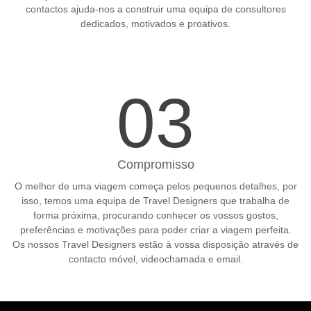
contactos ajuda-nos a construir uma equipa de consultores
dedicados, motivados e proativos.
03
Compromisso
O melhor de uma viagem começa pelos pequenos detalhes, por
isso, temos uma equipa de Travel Designers que trabalha de
forma próxima, procurando conhecer os vossos gostos,
preferências e motivações para poder criar a viagem perfeita.
Os nossos Travel Designers estão à vossa disposição através de
contacto móvel, videochamada e email.