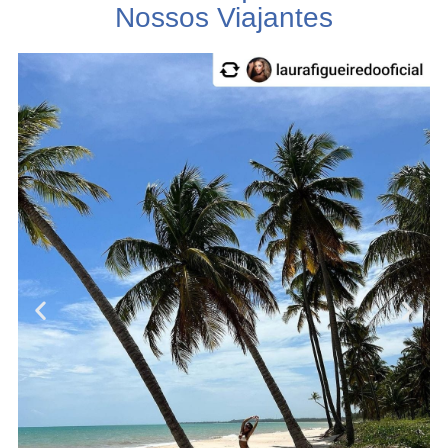
Nossos Viajantes