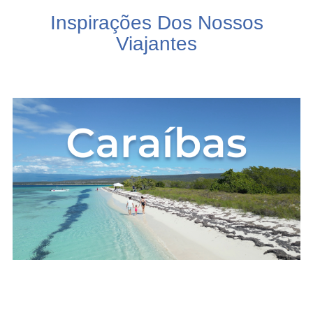
Inspirações Dos Nossos
Viajantes