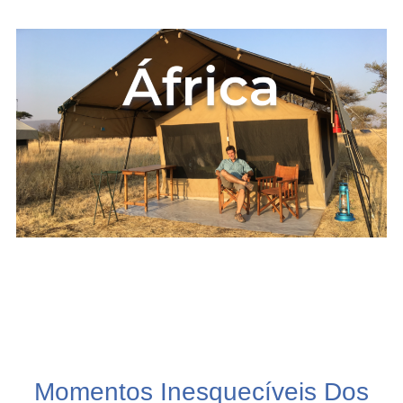
Momentos Inesquecíveis Dos