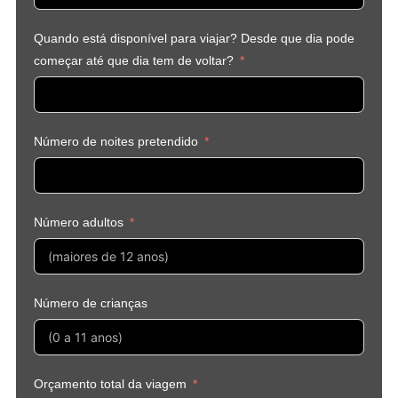
Quando está disponível para viajar? Desde que dia pode
começar até que dia tem de voltar?
Número de noites pretendido
Número adultos
Número de crianças
Orçamento total da viagem