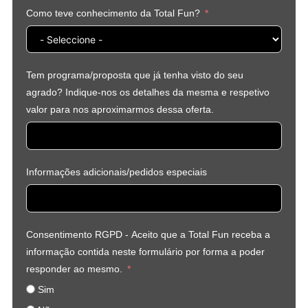
Como teve conhecimento da Total Fun?
Tem programa/proposta que já tenha visto do seu
agrado? Indique-nos os detalhes da mesma e respetivo
valor para nos aproximarmos dessa oferta.
Informações adicionais/pedidos especiais
Consentimento RGPD - Aceito que a Total Fun receba a
informação contida neste formulário por forma a poder
responder ao mesmo.
Sim