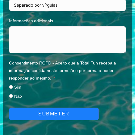
Informações adicionais
Consentimento RGPD - Aceito que a Total Fun receba a
informação contida neste formulário por forma a poder
responder ao mesmo.
Sim
Não
SUBMETER