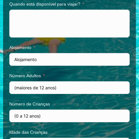
Quando está disponível para viajar?
Alojamento
Número Adultos
Número de Crianças
Idade das Crianças