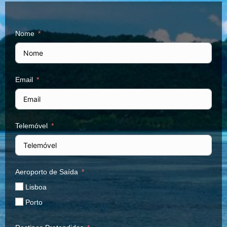
Nome
Email
Telemóvel
Aeroporto de Saída
Lisboa
Porto