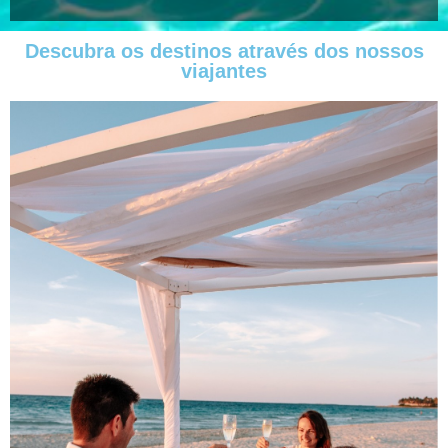
Descubra os destinos através dos nossos
viajantes