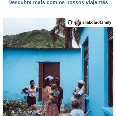
Descubra mais com os nossos viajantes