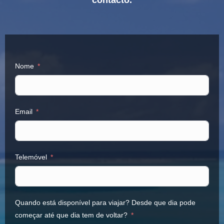
contacto.
Nome
Email
Telemóvel
Quando está disponível para viajar? Desde que dia pode
começar até que dia tem de voltar?