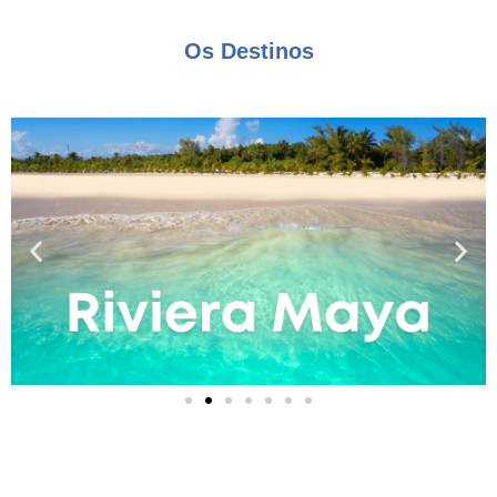
Os Destinos