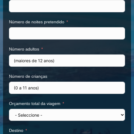
Número de noites pretendido
Número adultos
Número de crianças
Orçamento total da viagem
Destino