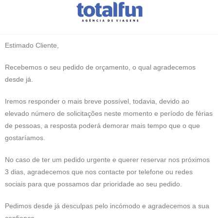
Estimado Cliente,
Recebemos o seu pedido de orçamento, o qual agradecemos
desde já.
Iremos responder o mais breve possível, todavia, devido ao
elevado número de solicitações neste momento e período de férias
de pessoas, a resposta poderá demorar mais tempo que o que
gostaríamos.
No caso de ter um pedido urgente e querer reservar nos próximos
3 dias, agradecemos que nos contacte por telefone ou redes
sociais para que possamos dar prioridade ao seu pedido.
Pedimos desde já desculpas pelo incómodo e agradecemos a sua