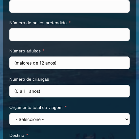
Número de noites pretendido
Número adultos
Número de crianças
Orçamento total da viagem
Destino