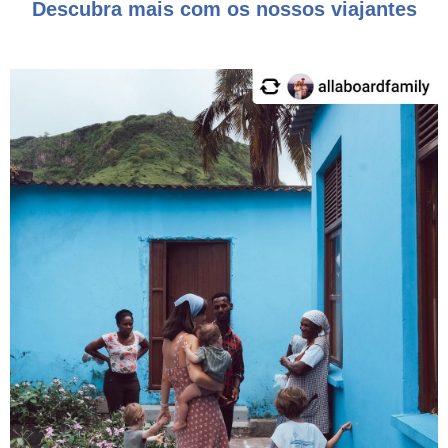
Descubra mais com os nossos viajantes