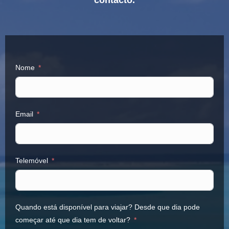
contacto.
Nome
Email
Telemóvel
Quando está disponível para viajar? Desde que dia pode
começar até que dia tem de voltar?