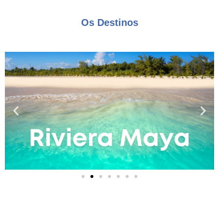
Os Destinos