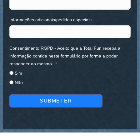
Informações adicionais/pedidos especiais
Consentimento RGPD - Aceito que a Total Fun receba a
informação contida neste formulário por forma a poder
responder ao mesmo.
Sim
Não
SUBMETER